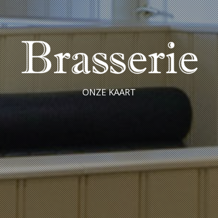
ONZE KAART