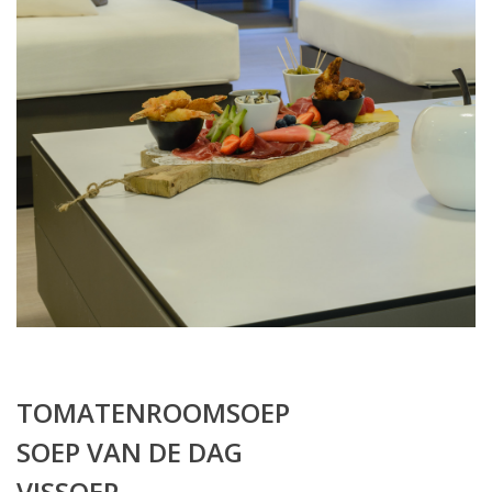
TOMATENROOMSOEP
SOEP VAN DE DAG
VISSOEP