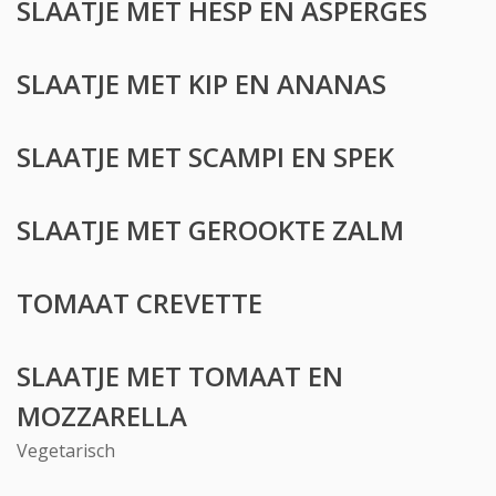
SLAATJE MET HESP EN ASPERGES
SLAATJE MET KIP EN ANANAS
SLAATJE MET SCAMPI EN SPEK
SLAATJE MET GEROOKTE ZALM
TOMAAT CREVETTE
SLAATJE MET TOMAAT EN
MOZZARELLA
Vegetarisch