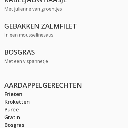
Met julienne van groentjes
GEBAKKEN ZALMFILET
In een mousselinesaus
BOSGRAS
Met een vispannetje
AARDAPPELGERECHTEN
Frieten
Kroketten
Puree
Gratin
Bosgras