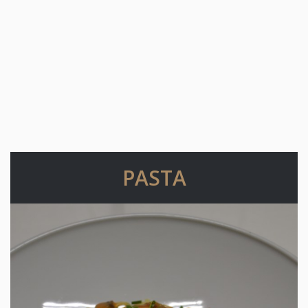
PASTA