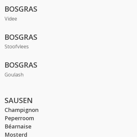
BOSGRAS
Videe
BOSGRAS
Stoofvlees
BOSGRAS
Goulash
SAUSEN
Champignon
Peperroom
Béarnaise
Mosterd