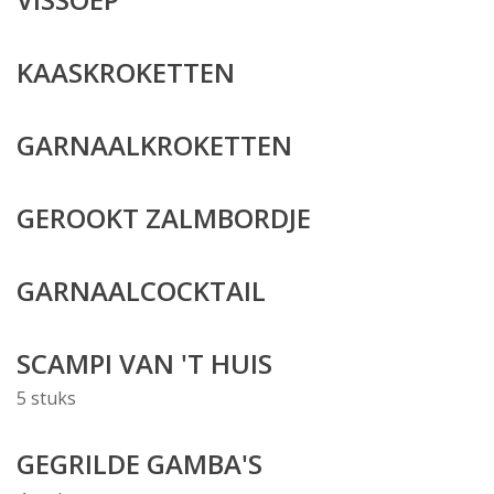
KAASKROKETTEN
GARNAALKROKETTEN
GEROOKT ZALMBORDJE
GARNAALCOCKTAIL
SCAMPI VAN 'T HUIS
5 stuks
GEGRILDE GAMBA'S