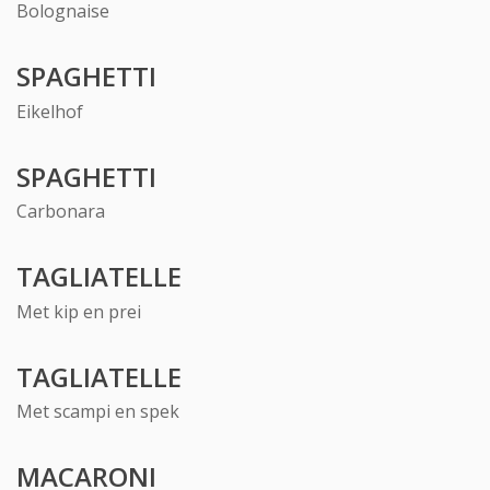
Bolognaise
SPAGHETTI
Eikelhof
SPAGHETTI
Carbonara
TAGLIATELLE
Met kip en prei
TAGLIATELLE
Met scampi en spek
MACARONI