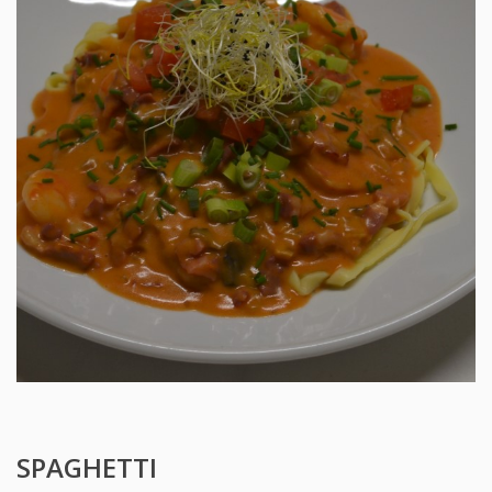
SPAGHETTI