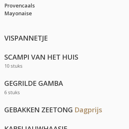
Provencaals
Mayonaise
VISPANNETJE
SCAMPI VAN HET HUIS
10 stuks
GEGRILDE GAMBA
6 stuks
GEBAKKEN ZEETONG
Dagprijs
KABELJAUWHAASJE