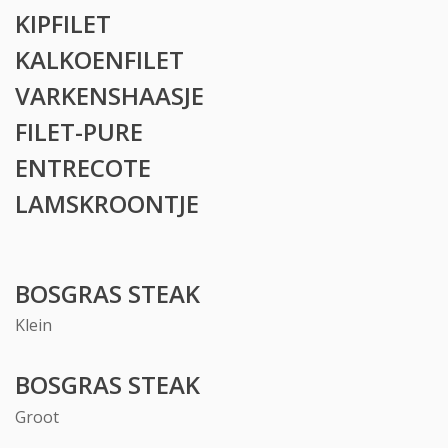
KIPFILET
KALKOENFILET
VARKENSHAASJE
FILET-PURE
ENTRECOTE
LAMSKROONTJE
BOSGRAS STEAK
Klein
BOSGRAS STEAK
Groot